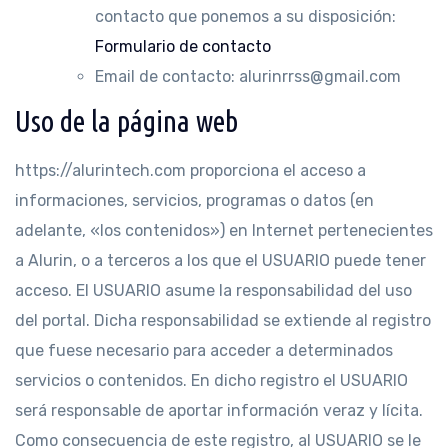
contacto que ponemos a su disposición:
Formulario de contacto
Email de contacto: alurinrrss@gmail.com
Uso de la página web
https://alurintech.com proporciona el acceso a
informaciones, servicios, programas o datos (en
adelante, «los contenidos») en Internet pertenecientes
a Alurin, o a terceros a los que el USUARIO puede tener
acceso. El USUARIO asume la responsabilidad del uso
del portal. Dicha responsabilidad se extiende al registro
que fuese necesario para acceder a determinados
servicios o contenidos. En dicho registro el USUARIO
será responsable de aportar información veraz y lícita.
Como consecuencia de este registro, al USUARIO se le