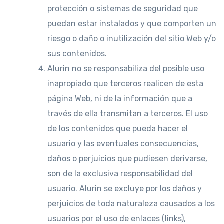
protección o sistemas de seguridad que
puedan estar instalados y que comporten un
riesgo o daño o inutilización del sitio Web y/o
sus contenidos.
Alurin no se responsabiliza del posible uso
inapropiado que terceros realicen de esta
página Web, ni de la información que a
través de ella transmitan a terceros. El uso
de los contenidos que pueda hacer el
usuario y las eventuales consecuencias,
daños o perjuicios que pudiesen derivarse,
son de la exclusiva responsabilidad del
usuario. Alurin se excluye por los daños y
perjuicios de toda naturaleza causados a los
usuarios por el uso de enlaces (links),