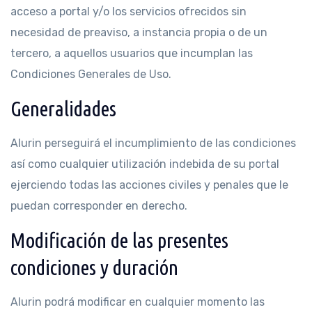
acceso a portal y/o los servicios ofrecidos sin
necesidad de preaviso, a instancia propia o de un
tercero, a aquellos usuarios que incumplan las
Condiciones Generales de Uso.
Generalidades
Alurin perseguirá el incumplimiento de las condiciones
así como cualquier utilización indebida de su portal
ejerciendo todas las acciones civiles y penales que le
puedan corresponder en derecho.
Modificación de las presentes
condiciones y duración
Alurin podrá modificar en cualquier momento las