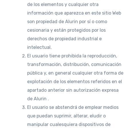
de los elementos y cualquier otra
información que aparezca en este sitio Web
son propiedad de Alurin por sí o como
cesionaria y están protegidos por los
derechos de propiedad industrial e
intelectual.
El usuario tiene prohibida la reproducción,
transformación, distribución, comunicación
pública y, en general cualquier otra forma de
explotación de los elementos referidos en el
apartado anterior sin autorización expresa
de Alurin .
El usuario se abstendrá de emplear medios
que puedan suprimir, alterar, eludir o
manipular cualesquiera dispositivos de