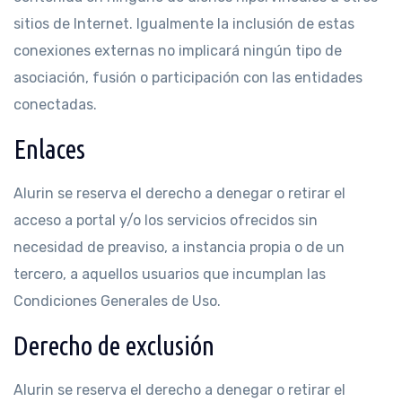
sitios de Internet. Igualmente la inclusión de estas
conexiones externas no implicará ningún tipo de
asociación, fusión o participación con las entidades
conectadas.
Enlaces
Alurin se reserva el derecho a denegar o retirar el
acceso a portal y/o los servicios ofrecidos sin
necesidad de preaviso, a instancia propia o de un
tercero, a aquellos usuarios que incumplan las
Condiciones Generales de Uso.
Derecho de exclusión
Alurin se reserva el derecho a denegar o retirar el