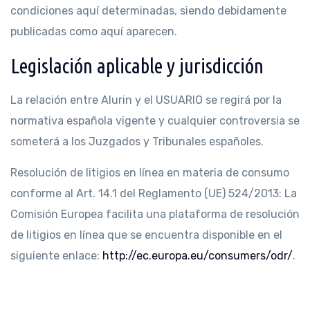
condiciones aquí determinadas, siendo debidamente
publicadas como aquí aparecen.
Legislación aplicable y jurisdicción
La relación entre Alurin y el USUARIO se regirá por la
normativa española vigente y cualquier controversia se
someterá a los Juzgados y Tribunales españoles.
Resolución de litigios en línea en materia de consumo
conforme al Art. 14.1 del Reglamento (UE) 524/2013: La
Comisión Europea facilita una plataforma de resolución
de litigios en línea que se encuentra disponible en el
siguiente enlace:
http://ec.europa.eu/consumers/odr/
.