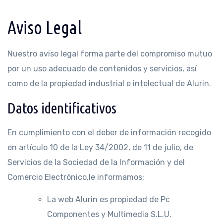
Aviso Legal
Nuestro aviso legal forma parte del compromiso mutuo
por un uso adecuado de contenidos y servicios, así
como de la propiedad industrial e intelectual de Alurin.
Datos identificativos
En cumplimiento con el deber de información recogido
en artículo 10 de la Ley 34/2002, de 11 de julio, de
Servicios de la Sociedad de la Información y del
Comercio Electrónico,le informamos:
La web Alurin es propiedad de Pc
Componentes y Multimedia S.L.U.