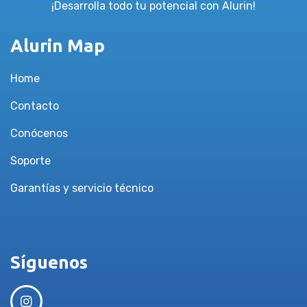
¡Desarrolla todo tu potencial con Alurin!
Alurin Map
Home
Contacto
Conócenos
Soporte
Garantías y servicio técnico
Síguenos