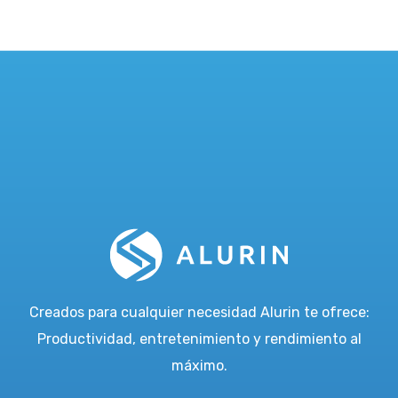
Creados para cualquier necesidad Alurin te ofrece:
Productividad, entretenimiento y rendimiento al
máximo.