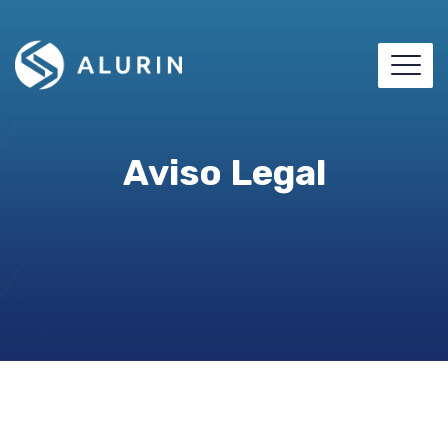
Aviso Legal