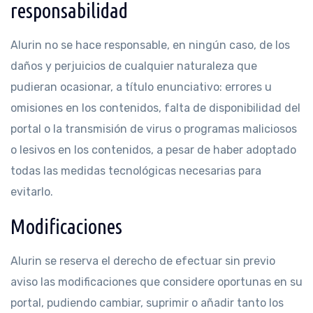
responsabilidad
Alurin no se hace responsable, en ningún caso, de los
daños y perjuicios de cualquier naturaleza que
pudieran ocasionar, a título enunciativo: errores u
omisiones en los contenidos, falta de disponibilidad del
portal o la transmisión de virus o programas maliciosos
o lesivos en los contenidos, a pesar de haber adoptado
todas las medidas tecnológicas necesarias para
evitarlo.
Modificaciones
Alurin se reserva el derecho de efectuar sin previo
aviso las modificaciones que considere oportunas en su
portal, pudiendo cambiar, suprimir o añadir tanto los