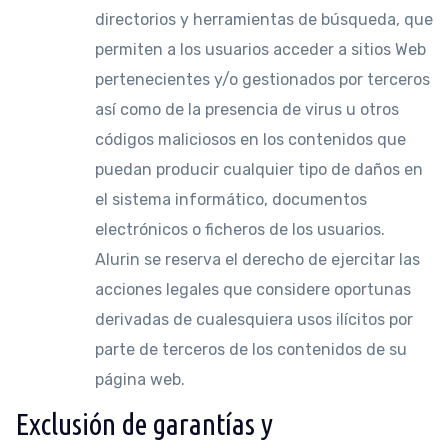
directorios y herramientas de búsqueda, que
permiten a los usuarios acceder a sitios Web
pertenecientes y/o gestionados por terceros
así como de la presencia de virus u otros
códigos maliciosos en los contenidos que
puedan producir cualquier tipo de daños en
el sistema informático, documentos
electrónicos o ficheros de los usuarios.
Alurin se reserva el derecho de ejercitar las
acciones legales que considere oportunas
derivadas de cualesquiera usos ilícitos por
parte de terceros de los contenidos de su
página web.
Exclusión de garantías y