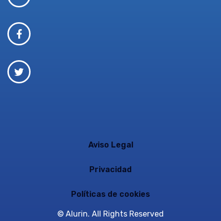
Aviso Legal
Privacidad
Políticas de cookies
© Alurin. All Rights Reserved