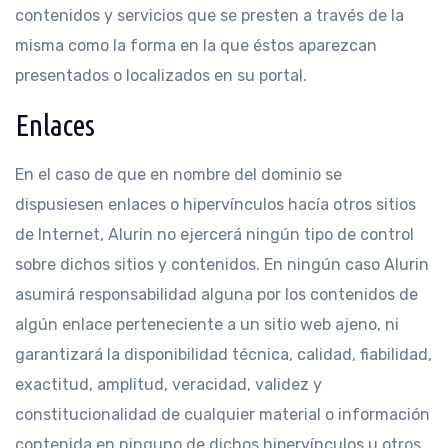
contenidos y servicios que se presten a través de la
misma como la forma en la que éstos aparezcan
presentados o localizados en su portal.
Enlaces
En el caso de que en nombre del dominio se
dispusiesen enlaces o hipervínculos hacía otros sitios
de Internet, Alurin no ejercerá ningún tipo de control
sobre dichos sitios y contenidos. En ningún caso Alurin
asumirá responsabilidad alguna por los contenidos de
algún enlace perteneciente a un sitio web ajeno, ni
garantizará la disponibilidad técnica, calidad, fiabilidad,
exactitud, amplitud, veracidad, validez y
constitucionalidad de cualquier material o información
contenida en ninguno de dichos hipervínculos u otros