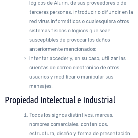
lógicos de Alurin, de sus proveedores o de
terceras personas, introducir o difundir en la
red virus informáticos o cualesquiera otros
sistemas físicos o lógicos que sean
susceptibles de provocar los daños
anteriormente mencionados;
Intentar acceder y, en su caso, utilizar las
cuentas de correo electrónico de otros
usuarios y modificar o manipular sus
mensajes.
Propiedad Intelectual e Industrial
Todos los signos distintivos, marcas,
nombres comerciales, contenidos,
estructura, diseño y forma de presentación