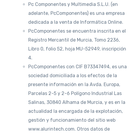
Pc Componentes y Multimedia S.L.U. (en
adelante, PcComponentes) es una empresa
dedicada a la venta de Informática Online.
PcComponentes se encuentra inscrita en el
Registro Mercantil de Murcia, Tomo 2236,
Libro 0, folio 52, hoja MU-52949, inscripción
4.
PcComponentes con CIF B73347494, es una
sociedad domiciliada a los efectos de la
presente información en la Avda. Europa,
Parcelas 2-5 y 2-6 Polígono Industrial Las
Salinas, 30840 Alhama de Murcia, y es en la
actualidad la encargada de la explotación,
gestión y funcionamiento del sitio web
www.alurintech.com. Otros datos de