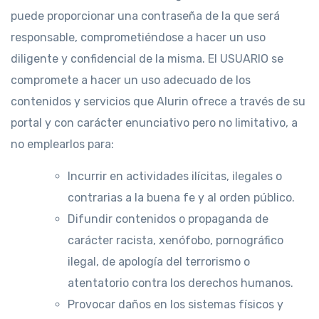
puede proporcionar una contraseña de la que será
responsable, comprometiéndose a hacer un uso
diligente y confidencial de la misma. El USUARIO se
compromete a hacer un uso adecuado de los
contenidos y servicios que Alurin ofrece a través de su
portal y con carácter enunciativo pero no limitativo, a
no emplearlos para:
Incurrir en actividades ilícitas, ilegales o
contrarias a la buena fe y al orden público.
Difundir contenidos o propaganda de
carácter racista, xenófobo, pornográfico
ilegal, de apología del terrorismo o
atentatorio contra los derechos humanos.
Provocar daños en los sistemas físicos y